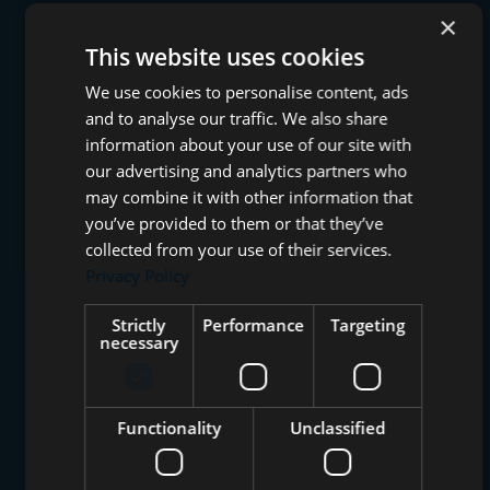
×
This website uses cookies
We use cookies to personalise content, ads
and to analyse our traffic. We also share
information about your use of our site with
our advertising and analytics partners who
may combine it with other information that
you’ve provided to them or that they’ve
collected from your use of their services.
Privacy Policy
Strictly
Performance
Targeting
necessary
Functionality
Unclassified