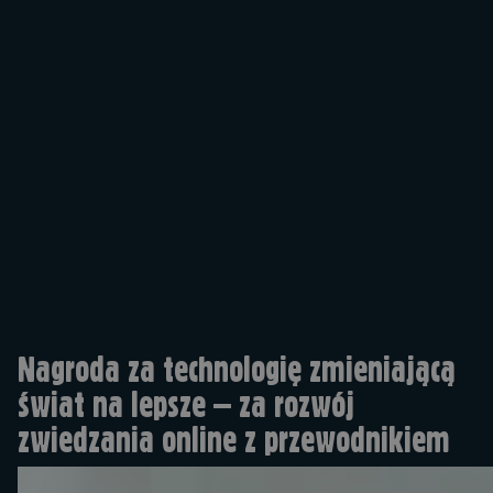
Nagroda za technologię zmieniającą
świat na lepsze – za rozwój
zwiedzania online z przewodnikiem