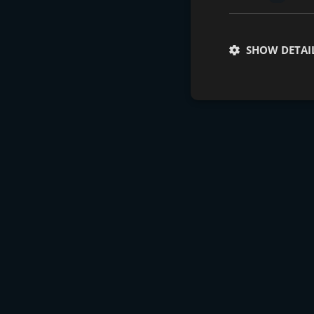
SHOW DETAI