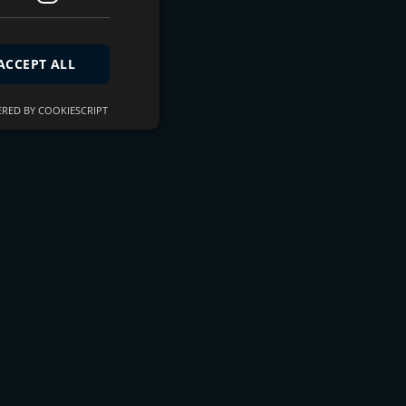
ACCEPT ALL
RED BY COOKIESCRIPT