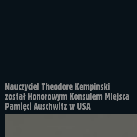
Nauczyciel Theodore Kempinski
został Honorowym Konsulem Miejsca
Pamięci Auschwitz w USA