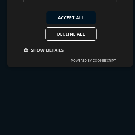
ACCEPT ALL
DECLINE ALL
SHOW DETAILS
POWERED BY COOKIESCRIPT