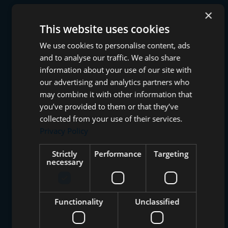
×
This website uses cookies
We use cookies to personalise content, ads
and to analyse our traffic. We also share
information about your use of our site with
our advertising and analytics partners who
may combine it with other information that
you’ve provided to them or that they’ve
collected from your use of their services.
Privacy Policy
Strictly
Performance
Targeting
necessary
Functionality
Unclassified