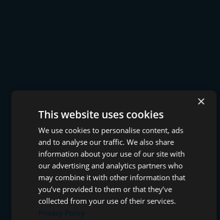
×
This website uses cookies
We use cookies to personalise content, ads
and to analyse our traffic. We also share
information about your use of our site with
our advertising and analytics partners who
may combine it with other information that
you’ve provided to them or that they’ve
collected from your use of their services.
Privacy Policy