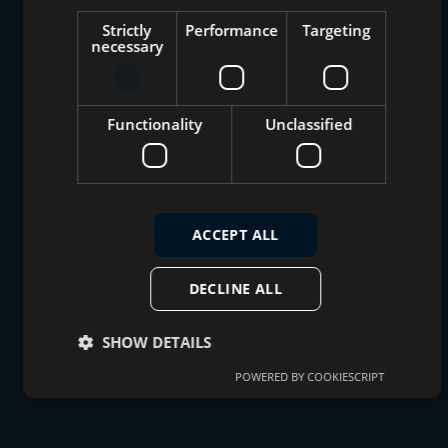
Strictly
Performance
Targeting
necessary
Functionality
Unclassified
ACCEPT ALL
DECLINE ALL
SHOW DETAILS
POWERED BY COOKIESCRIPT