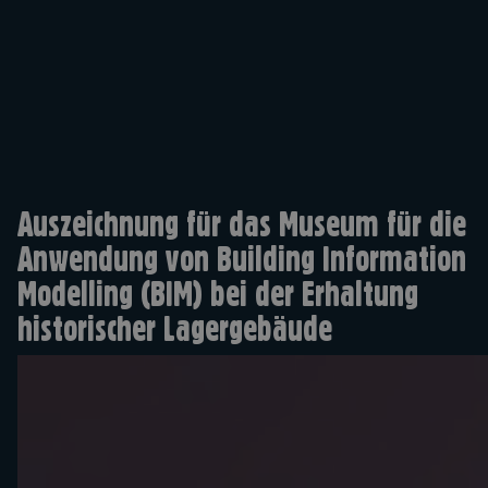
Auszeichnung für das Museum für die
Anwendung von Building Information
Modelling (BIM) bei der Erhaltung
historischer Lagergebäude