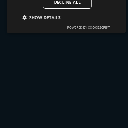
DECLINE ALL
SHOW DETAILS
POWERED BY COOKIESCRIPT