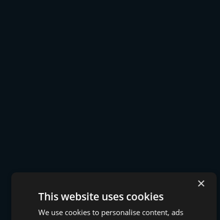
×
This website uses cookies
We use cookies to personalise content, ads