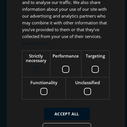
and to analyse our traffic. We also share
information about your use of our site with
our advertising and analytics partners who
may combine it with other information that
you’ve provided to them or that they’ve
collected from your use of their services.
Privacy Policy
Strictly
Performance
Targeting
necessary
Functionality
Unclassified
ACCEPT ALL