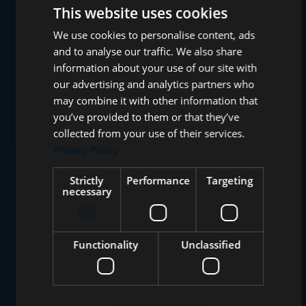
This website uses cookies
We use cookies to personalise content, ads
and to analyse our traffic. We also share
information about your use of our site with
our advertising and analytics partners who
may combine it with other information that
you’ve provided to them or that they’ve
collected from your use of their services.
Privacy Policy
Strictly
Performance
Targeting
necessary
Functionality
Unclassified