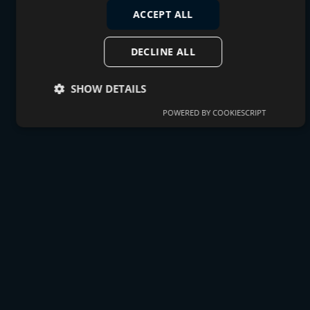
ACCEPT ALL
DECLINE ALL
SHOW DETAILS
POWERED BY COOKIESCRIPT