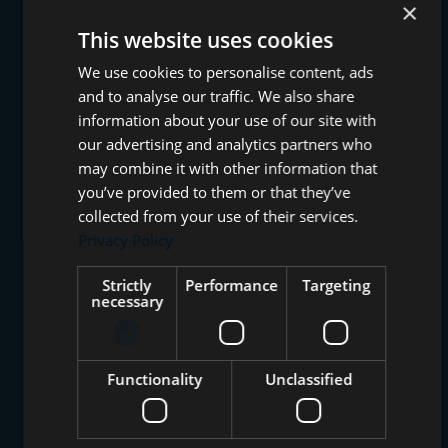
×
This website uses cookies
We use cookies to personalise content, ads
and to analyse our traffic. We also share
information about your use of our site with
our advertising and analytics partners who
may combine it with other information that
you’ve provided to them or that they’ve
collected from your use of their services.
Privacy Policy
Strictly
Performance
Targeting
necessary
Functionality
Unclassified