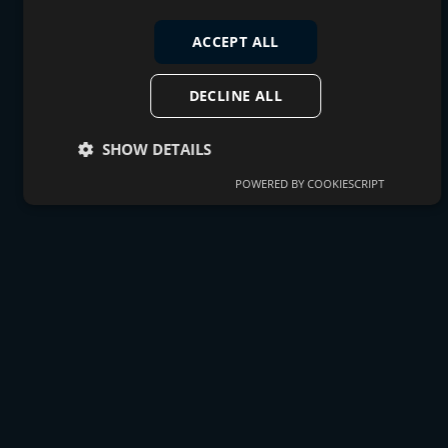
ACCEPT ALL
DECLINE ALL
SHOW DETAILS
POWERED BY COOKIESCRIPT