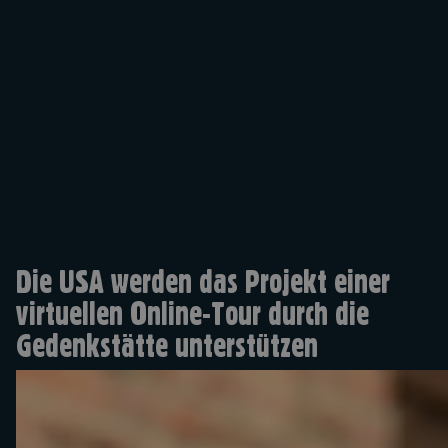
Die USA werden das Projekt einer
virtuellen Online-Tour durch die
Gedenkstätte unterstützen